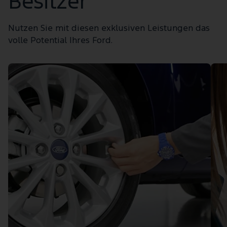
Besitzer
Nutzen Sie mit diesen exklusiven Leistungen das
volle Potential Ihres Ford.