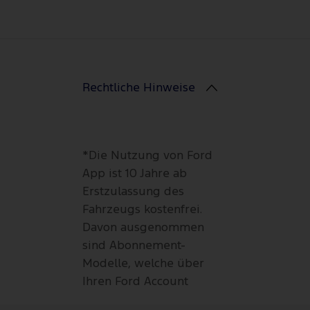
Rechtliche Hinweise
*Die Nutzung von Ford
App ist 10 Jahre ab
Erstzulassung des
Fahrzeugs kostenfrei.
Davon ausgenommen
sind Abonnement-
Modelle, welche über
Ihren Ford Account
individuell gebucht,