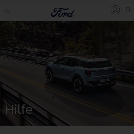
Hilfe