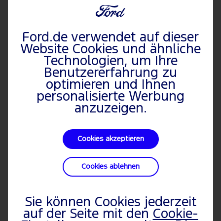
Garantie
Ford.de verwendet auf dieser
Weitere Fahrzeugthemen
Website Cookies und ähnliche
Technologien, um Ihre
Benutzererfahrung zu
optimieren und Ihnen
personalisierte Werbung
anzuzeigen.
Cookies akzeptieren
Cookies ablehnen
Sie können Cookies jederzeit
auf der Seite mit den
Cookie-