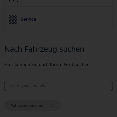
Service
Nach Fahrzeug suchen
Hier können Sie nach Ihrem Ford suchen
Fahrzeug suchen