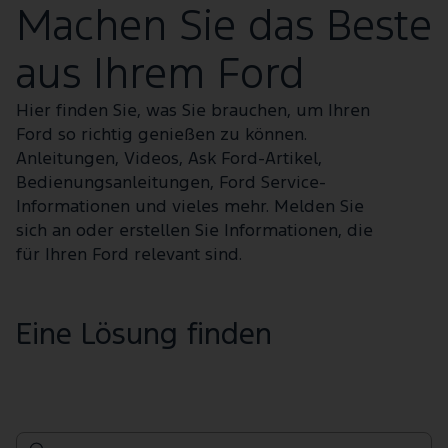
Machen Sie das Beste
aus Ihrem Ford
Hier finden Sie, was Sie brauchen, um Ihren
Ford so richtig genießen zu können.
Anleitungen, Videos, Ask Ford-Artikel,
Bedienungsanleitungen, Ford Service-
Informationen und vieles mehr. Melden Sie
sich an oder erstellen Sie Informationen, die
für Ihren Ford relevant sind.
Eine Lösung finden