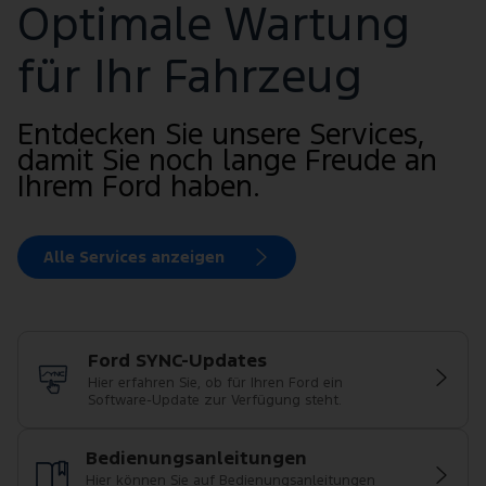
Optimale Wartung
für Ihr Fahrzeug
Entdecken Sie unsere Services,
damit Sie noch lange Freude an
Ihrem Ford haben.
Alle Services anzeigen
Ford SYNC-Updates
Hier erfahren Sie, ob für Ihren Ford ein
Software-Update zur Verfügung steht.
Bedienungsanleitungen
Hier können Sie auf Bedienungsanleitungen