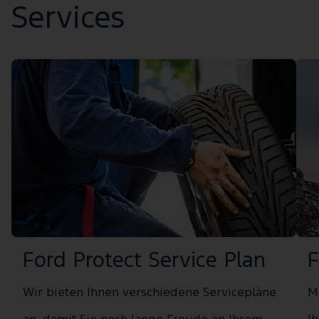
Services
Ford Protect Service Plan
F
Wir bieten Ihnen verschiedene Servicepläne
M