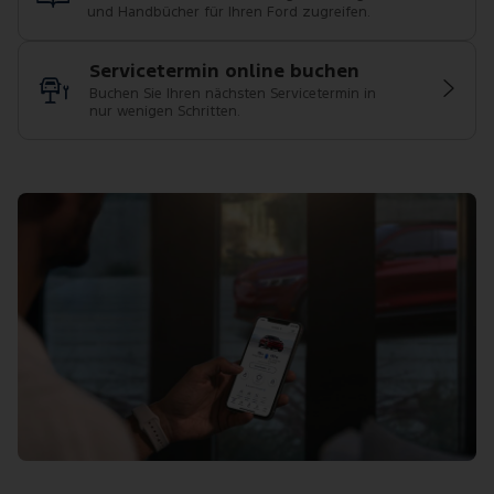
und Handbücher für Ihren Ford zugreifen.
Servicetermin online buchen
Buchen Sie Ihren nächsten Servicetermin in
nur wenigen Schritten.