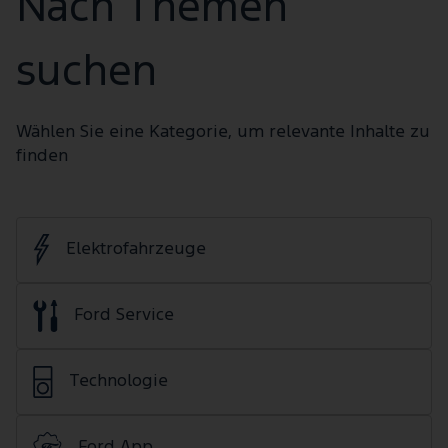
Nach Themen
suchen
Wählen Sie eine Kategorie, um relevante Inhalte zu
finden
Elektrofahrzeuge
Ford Service
Technologie
Ford App