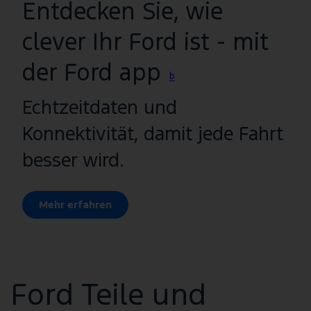
Entdecken Sie, wie
clever Ihr Ford ist - mit
der Ford app
b
Echtzeitdaten und
Konnektivität, damit jede Fahrt
besser wird.
Mehr erfahren
Ford Teile und