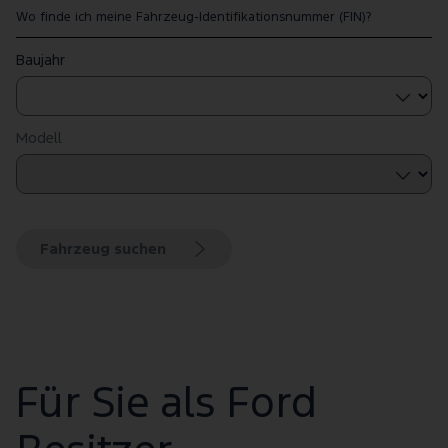
Wo finde ich meine Fahrzeug-Identifikationsnummer (FIN)?
Baujahr
Modell
Fahrzeug suchen
Für Sie als Ford