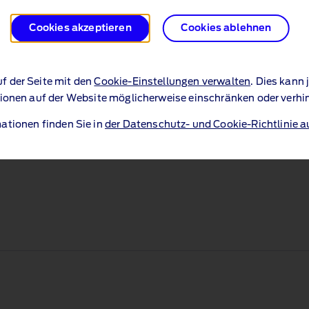
Konfiguration beginnen
Cookies akzeptieren
Cookies ablehnen
uf der Seite mit den
Cookie-Einstellungen verwalten
. Dies kann
ionen auf der Website möglicherweise einschränken oder verhi
ationen finden Sie in
der Datenschutz- und Cookie-Richtlinie a