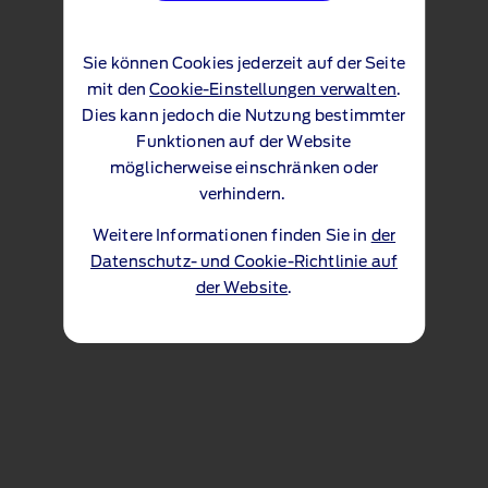
Sie können Cookies jederzeit auf der Seite
mit den
Cookie-Einstellungen verwalten
.
Dies kann jedoch die Nutzung bestimmter
Funktionen auf der Website
möglicherweise einschränken oder
verhindern.
Weitere Informationen finden Sie in
der
Datenschutz- und Cookie-Richtlinie auf
der Website
.