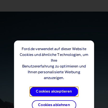
Ford.de verwendet auf dieser Website
Cookies und ähnliche Technologien, um
Ihre
Benutzererfahrung zu optimieren und
Ihnen personalisierte Werbung
anzuzeigen.
Cookies akzeptieren
Cookies ablehnen