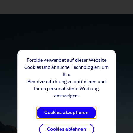
Ford.de verwendet auf dieser Website
Cookies und ähnliche Technologien, um
Ihre
Benutzererfahrung zu optimieren und
Ihnen personalisierte Werbung
anzuzeigen.
Cookies akzeptieren
Cookies ablehnen