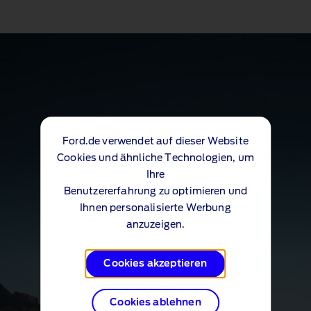
Ford.de verwendet auf dieser Website
Cookies und ähnliche Technologien, um
Ihre
Benutzererfahrung zu optimieren und
Ihnen personalisierte Werbung
anzuzeigen.
Cookies akzeptieren
Cookies ablehnen