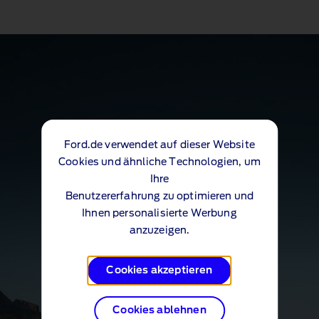
Ford.de verwendet auf dieser Website
Cookies und ähnliche Technologien, um
Ihre
Benutzererfahrung zu optimieren und
Ihnen personalisierte Werbung
anzuzeigen.
Cookies akzeptieren
Cookies ablehnen