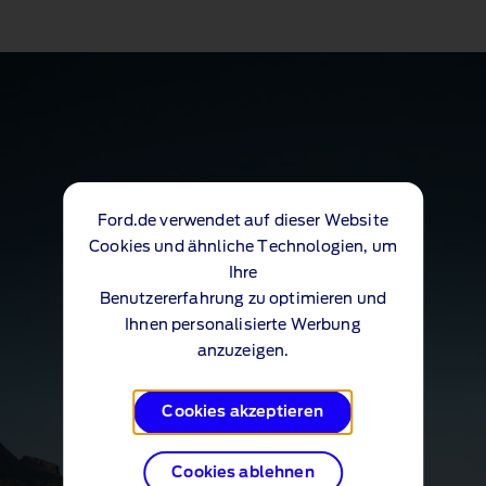
Ford.de verwendet auf dieser Website
Cookies und ähnliche Technologien, um
Ihre
Benutzererfahrung zu optimieren und
Ihnen personalisierte Werbung
anzuzeigen.
Cookies akzeptieren
Cookies ablehnen