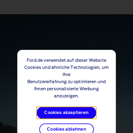
Ford.de verwendet auf dieser Website
Cookies und ähnliche Technologien, um
Ihre
Benutzererfahrung zu optimieren und
Ihnen personalisierte Werbung
anzuzeigen.
Cookies akzeptieren
Cookies ablehnen