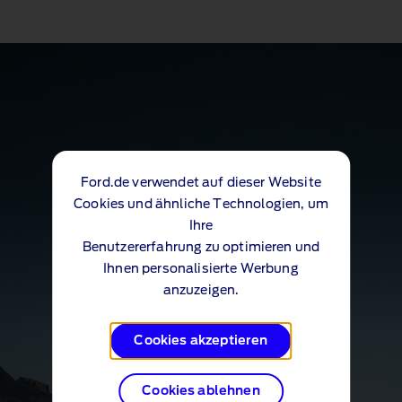
Ford.de verwendet auf dieser Website
Cookies und ähnliche Technologien, um
Ihre
Benutzererfahrung zu optimieren und
Ihnen personalisierte Werbung
anzuzeigen.
Cookies akzeptieren
Cookies ablehnen