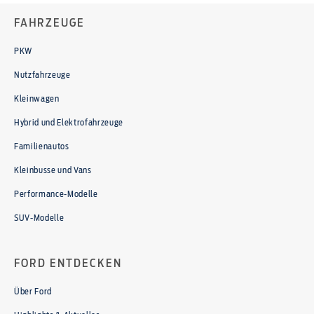
FAHRZEUGE
PKW
Nutzfahrzeuge
Kleinwagen
Hybrid und Elektrofahrzeuge
Familienautos
Kleinbusse und Vans
Performance-Modelle
SUV-Modelle
FORD ENTDECKEN
Über Ford