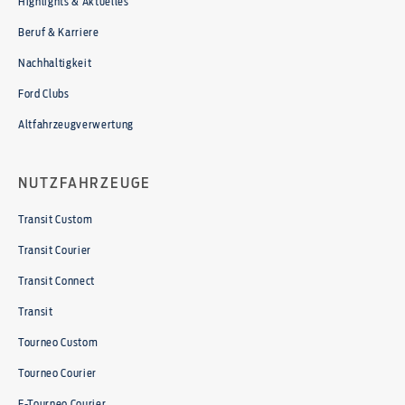
Highlights & Aktuelles
Beruf & Karriere
Nachhaltigkeit
Ford Clubs
Altfahrzeugverwertung
NUTZFAHRZEUGE
Transit Custom
Transit Courier
Transit Connect
Transit
Tourneo Custom
Tourneo Courier
E-Tourneo Courier