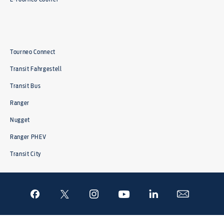
Tourneo Connect
Transit Fahrgestell
Transit Bus
Ranger
Nugget
Ranger PHEV
Transit City