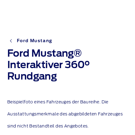
Ford Mustang
Ford Mustang®
Interaktiver 360°
Rundgang
Beispielfoto eines Fahrzeuges der Baureihe. Die
Ausstattungsmerkmale des abgebildeten Fahrzeuges
sind nicht Bestandteil des Angebotes.