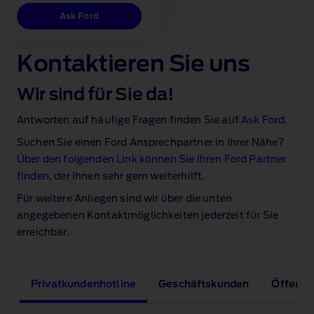
Ask Ford
Kontaktieren Sie uns
Wir sind für Sie da!
Antworten auf häufige Fragen finden Sie auf
Ask Ford
.
Suchen Sie einen Ford Ansprechpartner in Ihrer Nähe?
Über den folgenden Link können Sie Ihren Ford Partner
finden
, der Ihnen sehr gern weiterhilft.
Für weitere Anliegen sind wir über die unten
angegebenen Kontaktmöglichkeiten jederzeit für Sie
erreichbar.
Privatkundenhotline
Geschäftskunden
Öffentli