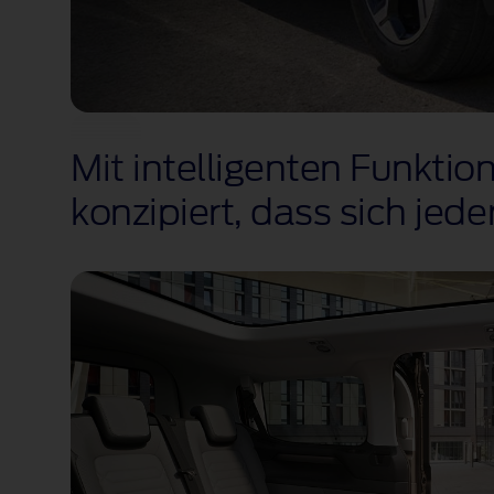
Mit intelligenten Funkti
konzipiert, dass sich jede