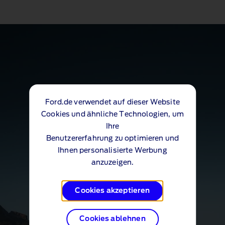
Ford.de verwendet auf dieser Website
Cookies und ähnliche Technologien, um
Ihre
Benutzererfahrung zu optimieren und
Ihnen personalisierte Werbung
anzuzeigen.
Cookies akzeptieren
Cookies ablehnen