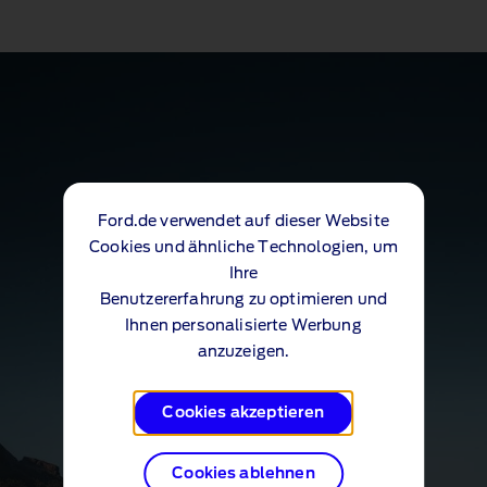
Ford.de verwendet auf dieser Website
Cookies und ähnliche Technologien, um
Ihre
Benutzererfahrung zu optimieren und
Ihnen personalisierte Werbung
anzuzeigen.
Cookies akzeptieren
Cookies ablehnen