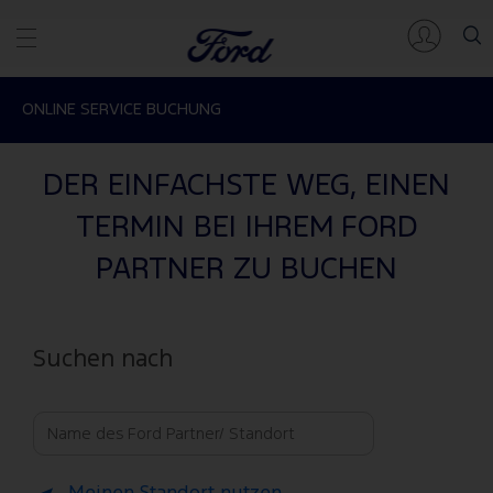
ONLINE SERVICE BUCHUNG
DER EINFACHSTE WEG, EINEN
TERMIN BEI IHREM FORD
PARTNER ZU BUCHEN
Suchen nach