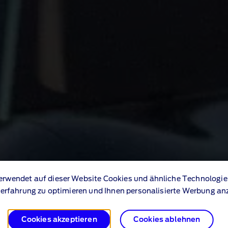
erwendet auf dieser Website Cookies und ähnliche Technologie
erfahrung zu optimieren und Ihnen personalisierte Werbung an
Cookies akzeptieren
Cookies ablehnen