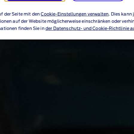
uf der Seite mit den
Cookie-Einstellungen verwalten
. Dies kann
ionen auf der Website möglicherweise einschränken oder verhi
ationen finden Sie in
der Datenschutz- und Cookie-Richtlinie a