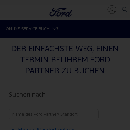
ONLINE SERVICE BUCHUNG
DER EINFACHSTE WEG, EINEN
TERMIN BEI IHREM FORD
PARTNER ZU BUCHEN
Suchen nach