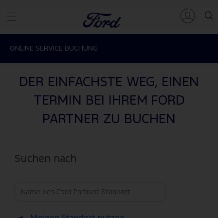
ONLINE SERVICE BUCHUNG
DER EINFACHSTE WEG, EINEN
TERMIN BEI IHREM FORD
PARTNER ZU BUCHEN
Suchen nach