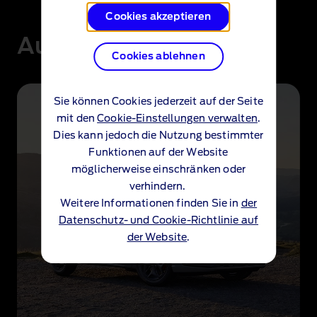
Cookies akzeptieren
Außendesign
Cookies ablehnen
Sie können Cookies jederzeit auf der Seite
mit den
Cookie-Einstellungen verwalten
.
Dies kann jedoch die Nutzung bestimmter
Funktionen auf der Website
möglicherweise einschränken oder
verhindern.
Weitere Informationen finden Sie in
der
Datenschutz- und Cookie-Richtlinie auf
der Website
.