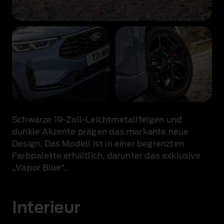
Schwarze 19‑Zoll‑Leichtmetallfelgen und
dunkle Akzente prägen das markante neue
Design. Das Modell ist in einer begrenzten
Farbpalette erhältlich, darunter das exklusive
„Vapor Blue“.
Interieur