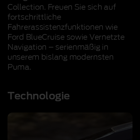
Collection. Freuen Sie sich auf
fortschrittliche
Fahrerassistenzfunktionen wie
Ford BlueCruise
sowie Vernetzte
Navigation – serienmäßig in
unserem bislang modernsten
Puma.
Technologie