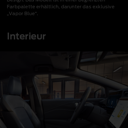
Farbpalette erhältlich, darunter das exklusive
„Vapor Blue“.
Interieur