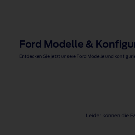
Ford Modelle & Konfigu
Entdecken Sie jetzt unsere Ford Modelle und konfiguri
Leider können die Fa