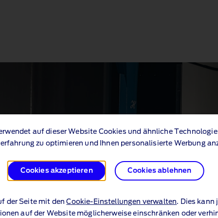
erwendet auf dieser Website Cookies und ähnliche Technologie
erfahrung zu optimieren und Ihnen personalisierte Werbung an
Cookies akzeptieren
Cookies ablehnen
uf der Seite mit den
Cookie-Einstellungen verwalten
. Dies kann
ionen auf der Website möglicherweise einschränken oder verhi