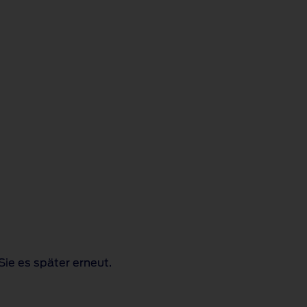
Sie es später erneut.