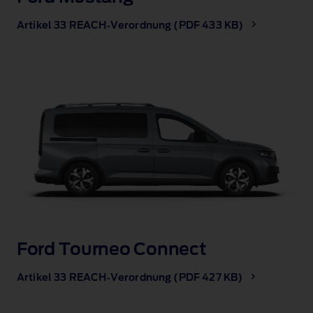
Artikel 33 REACH‑Verordnung (PDF 433 KB)
Ford Tourneo Connect
Artikel 33 REACH‑Verordnung (PDF 427 KB)