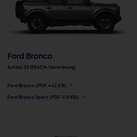
Ford Bronco
Artikel 33 REACH‑Verordnung:
Ford Bronco (PDF 442 KB)
Ford Bronco Sport (PDF 419 KB)