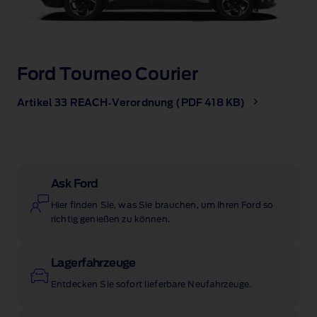
Ford Tourneo Courier
Artikel 33 REACH‑Verordnung (PDF 418 KB)
Ask Ford
Hier finden Sie, was Sie brauchen, um Ihren Ford so
richtig genießen zu können.
Lagerfahrzeuge
Entdecken Sie sofort lieferbare Neufahrzeuge.