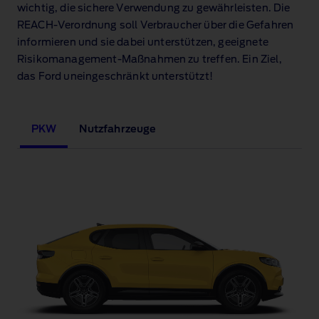
wichtig, die sichere Verwendung zu gewährleisten. Die
REACH‑Verordnung soll Verbraucher über die Gefahren
informieren und sie dabei unterstützen, geeignete
Risikomanagement‑Maßnahmen zu treffen. Ein Ziel,
das Ford uneingeschränkt unterstützt!
PKW
Nutzfahrzeuge