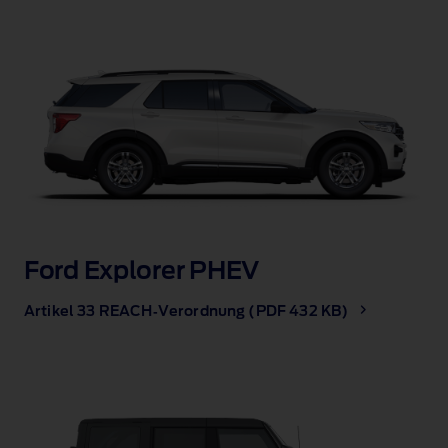
Ford Explorer PHEV
Artikel 33 REACH‑Verordnung (PDF 432 KB)