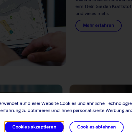
ermitteln Sie den Kraftstof
und vieles mehr.
Mehr erfahren
erwendet auf dieser Website Cookies und ähnliche Technologie
erfahrung zu optimieren und Ihnen personalisierte Werbung an
Cookies akzeptieren
Cookies ablehnen