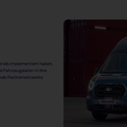
trieb implementiert haben,
rd Fahrzeugdaten in Ihre
ende Partnernetzwerke