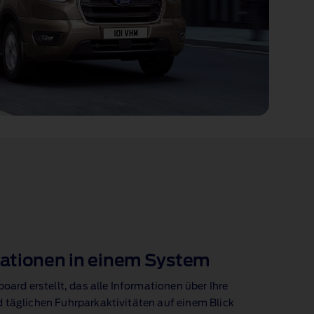
ationen in einem System
oard erstellt, das alle Informationen über Ihre
 täglichen Fuhrparkaktivitäten auf einem Blick