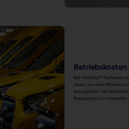
Betriebskosten 
Mit Ford Pro™ Software⁠
st
bereit, um eine effiziente
ermöglichen. Wir helfen Ihn
Reparaturen zu vermeiden 