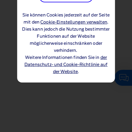
Sie können Cookies jederzeit auf der Seite
mit den
Cookie-Einstellungen verwalten
.
Dies kann jedoch die Nutzung bestimmter
Funktionen auf der Website
möglicherweise einschränken oder
verhindern.
Weitere Informationen finden Sie in
der
Datenschutz- und Cookie-Richtlinie auf
der Website
.