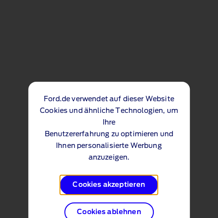
Ford.de verwendet auf dieser Website
Cookies und ähnliche Technologien, um
Ihre
Benutzererfahrung zu optimieren und
Ihnen personalisierte Werbung
anzuzeigen.
Cookies akzeptieren
Cookies ablehnen