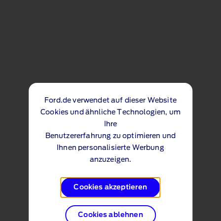
Ford.de verwendet auf dieser Website
Cookies und ähnliche Technologien, um
Ihre
Benutzererfahrung zu optimieren und
Ihnen personalisierte Werbung
anzuzeigen.
Cookies akzeptieren
Cookies ablehnen