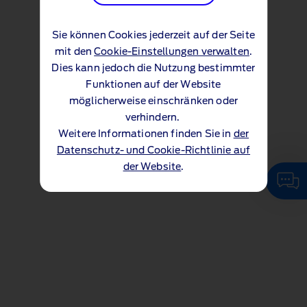
Sie können Cookies jederzeit auf der Seite
mit den
Cookie-Einstellungen verwalten
.
Dies kann jedoch die Nutzung bestimmter
Funktionen auf der Website
möglicherweise einschränken oder
verhindern.
Weitere Informationen finden Sie in
der
Datenschutz- und Cookie-Richtlinie auf
der Website
.