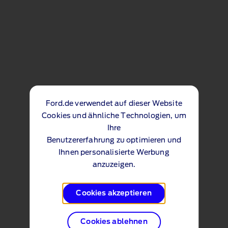
Ford.de verwendet auf dieser Website
Cookies und ähnliche Technologien, um
Ihre
Benutzererfahrung zu optimieren und
Ihnen personalisierte Werbung
anzuzeigen.
Cookies akzeptieren
Cookies ablehnen