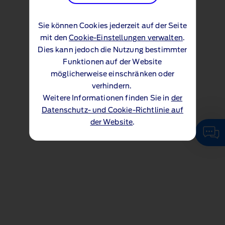
Sie können Cookies jederzeit auf der Seite
mit den
Cookie-Einstellungen verwalten
.
Dies kann jedoch die Nutzung bestimmter
Funktionen auf der Website
möglicherweise einschränken oder
verhindern.
Weitere Informationen finden Sie in
der
Datenschutz- und Cookie-Richtlinie auf
der Website
.