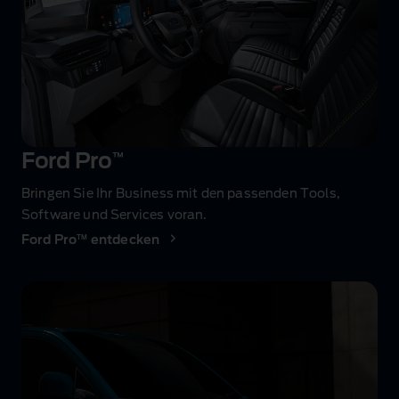
Ford Pro
™
Bringen Sie Ihr Business mit den passenden Tools,
Software und Services voran.
TM
Ford Pro
entdecken