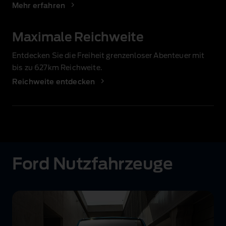
Mehr erfahren
Maximale Reichweite
Entdecken Sie die Freiheit grenzenloser Abenteuer mit
bis zu 627km
Reichweite.
Reichweite entdecken
Ford Nutzfahrzeuge