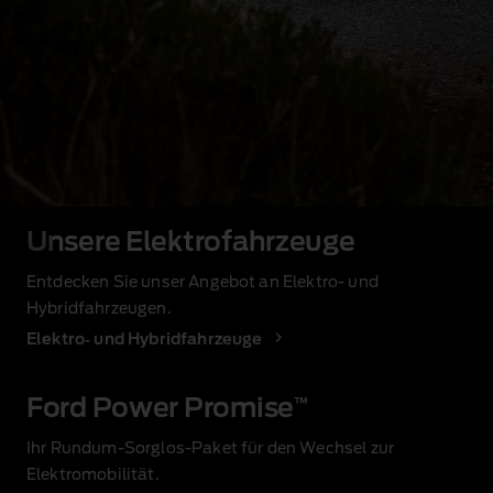
Unsere Elektrofahrzeuge
Entdecken Sie unser Angebot an Elektro‑ und
Hybridfahrzeugen.
Elektro‑ und Hybridfahrzeuge
Ford Power Promise
™
Ihr Rundum‑Sorglos‑Paket für den Wechsel zur
Elektromobilität.