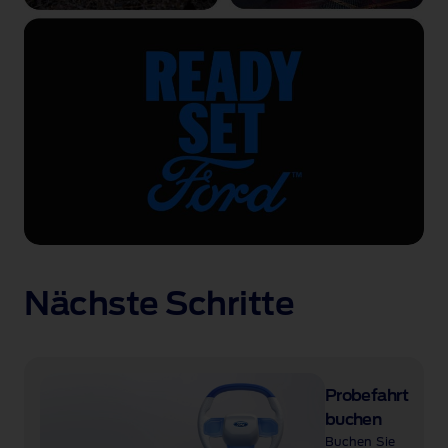
Nächste Schritte
Probefahrt
buchen
Buchen Sie