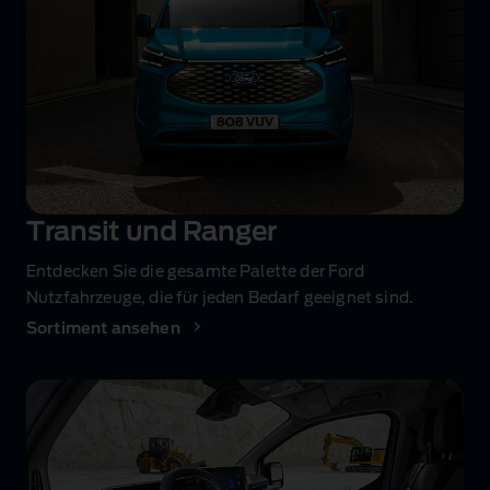
Transit und Ranger
Entdecken Sie die gesamte Palette der Ford
Nutzfahrzeuge, die für jeden Bedarf geeignet sind.
Sortiment ansehen