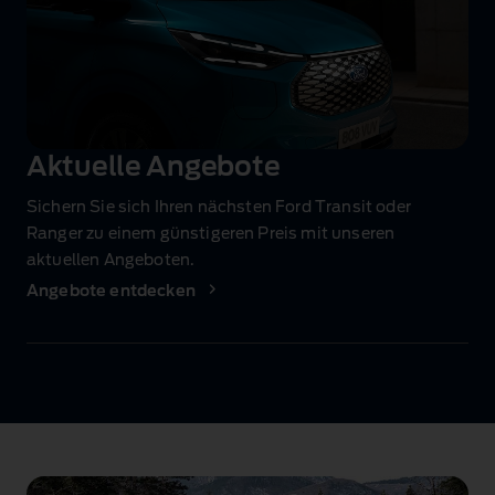
Aktuelle Angebote
Sichern Sie sich Ihren nächsten Ford Transit oder
Ranger zu einem günstigeren Preis mit unseren
aktuellen Angeboten.
Angebote entdecken