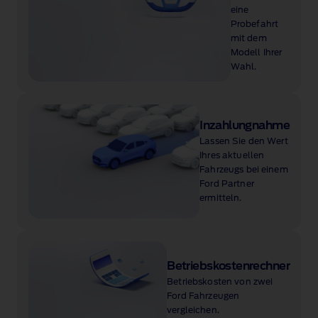
eine
Probefahrt
mit dem
Modell Ihrer
Wahl.
Inzahlungnahme
Lassen Sie den Wert
Ihres aktuellen
Fahrzeugs bei einem
Ford Partner
ermitteln.
Betriebskostenrechner
Betriebskosten von zwei
Ford Fahrzeugen
vergleichen.