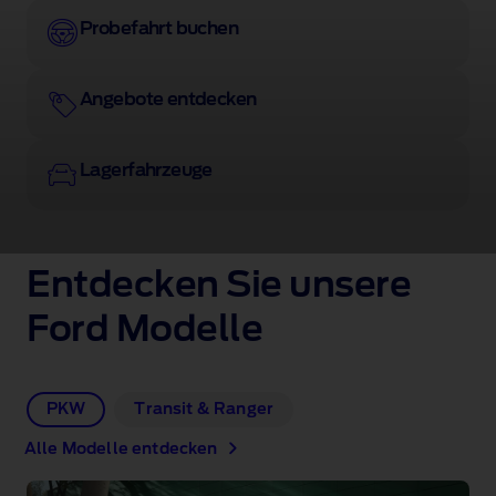
Alle
Probefahrt buchen
Angebote entdecken
Lagerfahrzeuge
Entdecken Sie unsere
Ford Modelle
PKW
Transit & Ranger
Alle Modelle entdecken