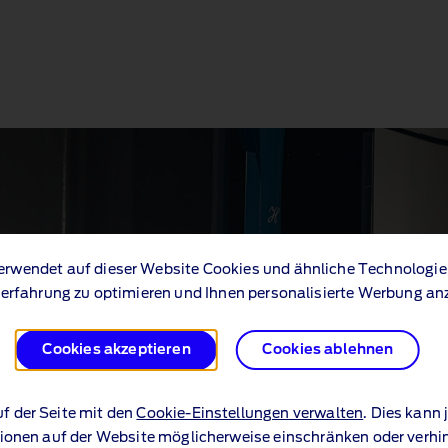
erwendet auf dieser Website Cookies und ähnliche Technologie
erfahrung zu optimieren und Ihnen personalisierte Werbung an
Cookies akzeptieren
Cookies ablehnen
uf der Seite mit den
Cookie-Einstellungen verwalten
. Dies kann
ionen auf der Website möglicherweise einschränken oder verhi