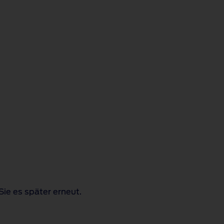
Sie es später erneut.