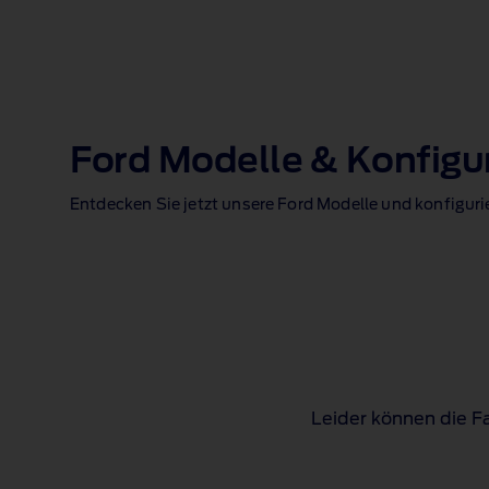
Ford Modelle & Konfigu
Entdecken Sie jetzt unsere Ford Modelle und konfiguri
Leider können die Fa