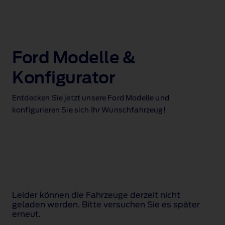
Ford Modelle &
Konfigurator
Entdecken Sie jetzt unsere Ford Modelle und
konfigurieren Sie sich Ihr Wunschfahrzeug!
Leider können die Fahrzeuge derzeit nicht
geladen werden. Bitte versuchen Sie es später
erneut.