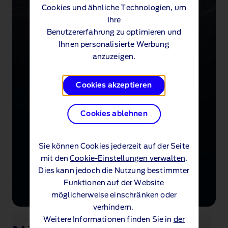
Cookies und ähnliche Technologien, um
Ihre
Benutzererfahrung zu optimieren und
Ihnen personalisierte Werbung
anzuzeigen.
Cookies akzeptieren
Cookies ablehnen
Sie können Cookies jederzeit auf der Seite
mit den
Cookie-Einstellungen verwalten
.
Dies kann jedoch die Nutzung bestimmter
Funktionen auf der Website
möglicherweise einschränken oder
verhindern.
Weitere Informationen finden Sie in
der