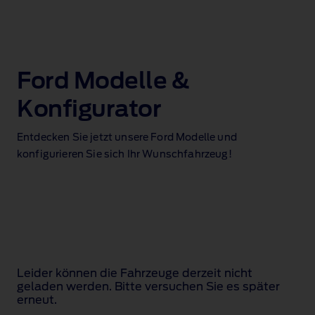
Ford Modelle &
Konfigurator
Entdecken Sie jetzt unsere Ford Modelle und
konfigurieren Sie sich Ihr Wunschfahrzeug!
Leider können die Fahrzeuge derzeit nicht
geladen werden. Bitte versuchen Sie es später
erneut.