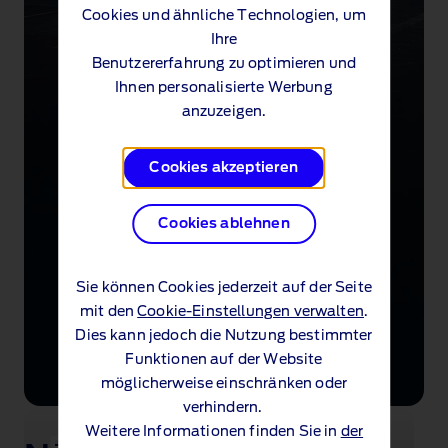
Cookies und ähnliche Technologien, um
Ihre
Benutzererfahrung zu optimieren und
Ihnen personalisierte Werbung
anzuzeigen.
Cookies akzeptieren
Cookies ablehnen
Sie können Cookies jederzeit auf der Seite
mit den
Cookie-Einstellungen verwalten
.
Dies kann jedoch die Nutzung bestimmter
Funktionen auf der Website
möglicherweise einschränken oder
verhindern.
Weitere Informationen finden Sie in
der