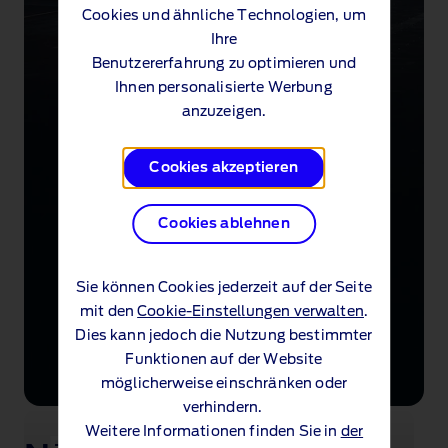
Cookies und ähnliche Technologien, um
Ihre
Benutzererfahrung zu optimieren und
Ihnen personalisierte Werbung
anzuzeigen.
Cookies akzeptieren
Cookies ablehnen
Sie können Cookies jederzeit auf der Seite
mit den
Cookie-Einstellungen verwalten
.
Dies kann jedoch die Nutzung bestimmter
Funktionen auf der Website
möglicherweise einschränken oder
verhindern.
Weitere Informationen finden Sie in
der