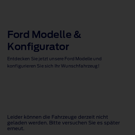
Ford Modelle &
Konfigurator
Entdecken Sie jetzt unsere Ford Modelle und
konfigurieren Sie sich Ihr Wunschfahrzeug!
Leider können die Fahrzeuge derzeit nicht
geladen werden. Bitte versuchen Sie es später
erneut.