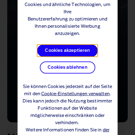
Cookies und ähnliche Technologien, um
Ihre
Benutzererfahrung zu optimieren und
Ihnen personalisierte Werbung
anzuzeigen.
Cookies akzeptieren
Cookies ablehnen
Sie können Cookies jederzeit auf der Seite
mit den
Cookie-Einstellungen verwalten
.
Dies kann jedoch die Nutzung bestimmter
Funktionen auf der Website
möglicherweise einschränken oder
verhindern.
Weitere Informationen finden Sie in
der