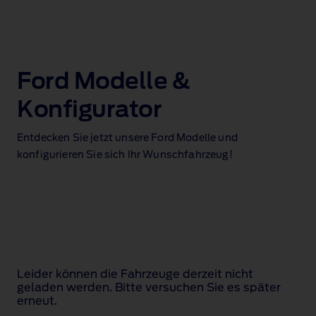
Ford Modelle &
Konfigurator
Entdecken Sie jetzt unsere Ford Modelle und
konfigurieren Sie sich Ihr Wunschfahrzeug!
Leider können die Fahrzeuge derzeit nicht
geladen werden. Bitte versuchen Sie es später
erneut.