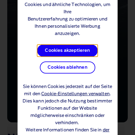
Cookies und ähnliche Technologien, um
Ihre
Benutzererfahrung zu optimieren und
Ihnen personalisierte Werbung
anzuzeigen.
Cookies akzeptieren
Cookies ablehnen
Sie können Cookies jederzeit auf der Seite
mit den
Cookie-Einstellungen verwalten
.
Dies kann jedoch die Nutzung bestimmter
Funktionen auf der Website
möglicherweise einschränken oder
verhindern.
Weitere Informationen finden Sie in
der