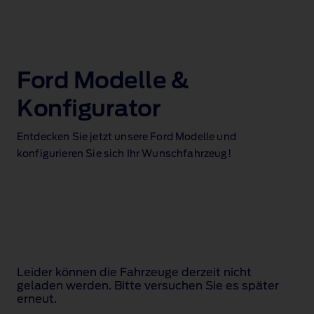
Ford Modelle &
Konfigurator
Entdecken Sie jetzt unsere Ford Modelle und
konfigurieren Sie sich Ihr Wunschfahrzeug!
Leider können die Fahrzeuge derzeit nicht
geladen werden. Bitte versuchen Sie es später
erneut.