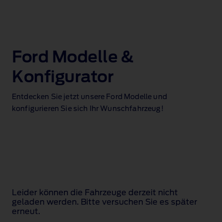
Ford Modelle &
Konfigurator
Entdecken Sie jetzt unsere Ford Modelle und
konfigurieren Sie sich Ihr Wunschfahrzeug!
Leider können die Fahrzeuge derzeit nicht
geladen werden. Bitte versuchen Sie es später
erneut.