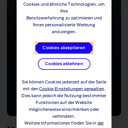
Cookies und ähnliche Technologien, um
Ihre
Benutzererfahrung zu optimieren und
Ihnen personalisierte Werbung
anzuzeigen.
Cookies akzeptieren
Cookies ablehnen
Sie können Cookies jederzeit auf der Seite
mit den
Cookie-Einstellungen verwalten
.
Dies kann jedoch die Nutzung bestimmter
Funktionen auf der Website
möglicherweise einschränken oder
verhindern.
Weitere Informationen finden Sie in
der