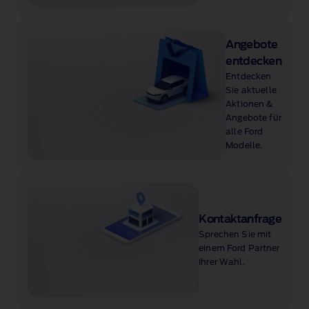
Angebote
entdecken
Entdecken
Sie aktuelle
Aktionen &
Angebote für
alle Ford
Modelle.
Kontaktanfrage
Sprechen Sie mit
einem Ford Partner
Ihrer Wahl.