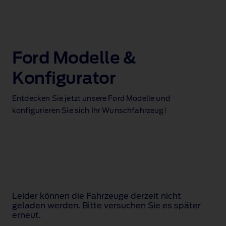
Ford Modelle &
Konfigurator
Entdecken Sie jetzt unsere Ford Modelle und
konfigurieren Sie sich Ihr Wunschfahrzeug!
Leider können die Fahrzeuge derzeit nicht
geladen werden. Bitte versuchen Sie es später
erneut.