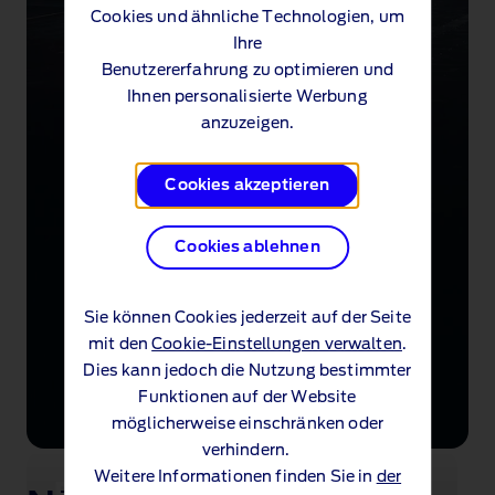
Cookies und ähnliche Technologien, um
Ihre
Benutzererfahrung zu optimieren und
Ihnen personalisierte Werbung
anzuzeigen.
Cookies akzeptieren
Cookies ablehnen
Sie können Cookies jederzeit auf der Seite
mit den
Cookie-Einstellungen verwalten
.
Dies kann jedoch die Nutzung bestimmter
Funktionen auf der Website
möglicherweise einschränken oder
verhindern.
Weitere Informationen finden Sie in
der