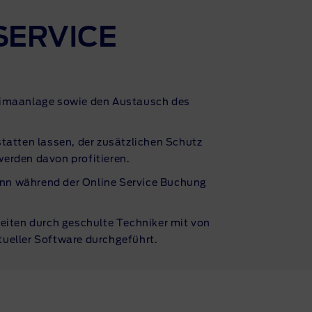
SERVICE
limaanlage sowie den Austausch des
tatten lassen, der zusätzlichen Schutz
werden davon profitieren.
nn während der Online Service Buchung
eiten durch geschulte Techniker mit von
ueller Software durchgeführt.