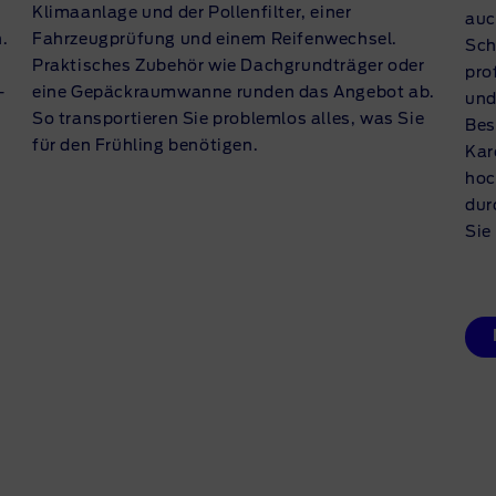
Klimaanlage und der Pollenfilter, einer
auc
.
Fahrzeugprüfung und einem Reifenwechsel.
Sch
Praktisches Zubehör wie Dachgrundträger oder
pro
-
eine Gepäckraumwanne runden das Angebot ab.
und
So transportieren Sie problemlos alles, was Sie
Bes
für den Frühling benötigen.
Kar
hoc
dur
Sie