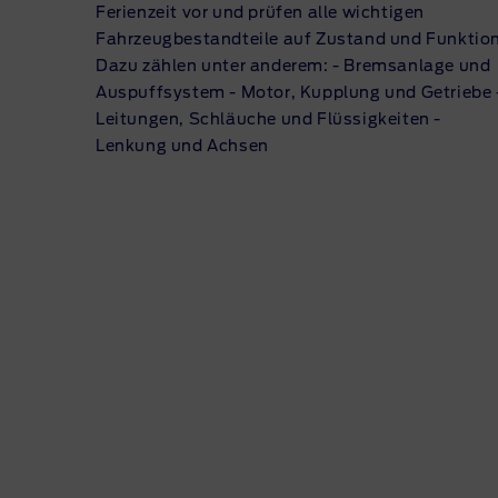
Ferienzeit vor und prüfen alle wichtigen
Fahrzeugbestandteile auf Zustand und Funktion
Dazu zählen unter anderem: - Bremsanlage und
Auspuffsystem - Motor, Kupplung und Getriebe 
Leitungen, Schläuche und Flüssigkeiten -
Lenkung und Achsen