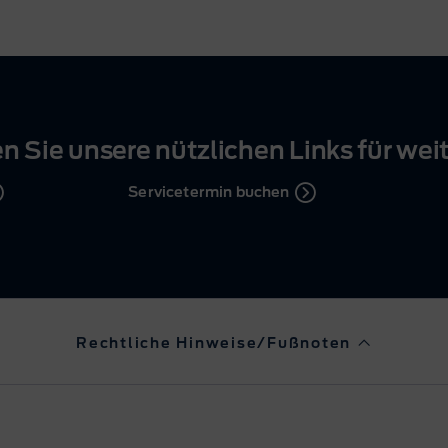
n Sie unsere nützlichen Links für wei
Servicetermin buchen
Rechtliche Hinweise/Fußnoten