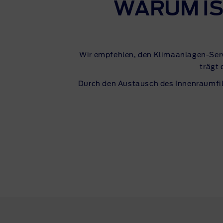
WARUM IS
Wir empfehlen, den
Klimaanlagen-Ser
trägt 
Durch den Austausch des Innenraumfil