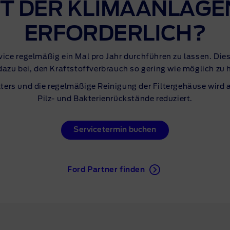
T DER
KLIMAANLAGE
ERFORDERLICH?
vice
regelmäßig ein Mal pro Jahr durchführen zu lassen. Dies
dazu bei, den Kraftstoffverbrauch so gering wie möglich zu 
ters und die regelmäßige Reinigung der Filtergehäuse wir
Pilz- und Bakterienrückstände reduziert.
Servicetermin buchen
Ford Partner finden