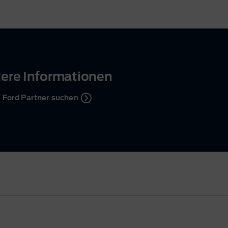
tere Informationen
Ford Partner suchen