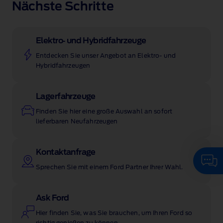
Nächste Schritte
Elektro‑ und Hybridfahrzeuge
Entdecken Sie unser Angebot an Elektro‑ und
Hybridfahrzeugen
Lagerfahrzeuge
Finden Sie hier eine große Auswahl an sofort
lieferbaren Neufahrzeugen
Kontaktanfrage
Sprechen Sie mit einem Ford Partner Ihrer Wahl.
Ask Ford
Hier finden Sie, was Sie brauchen, um Ihren Ford so