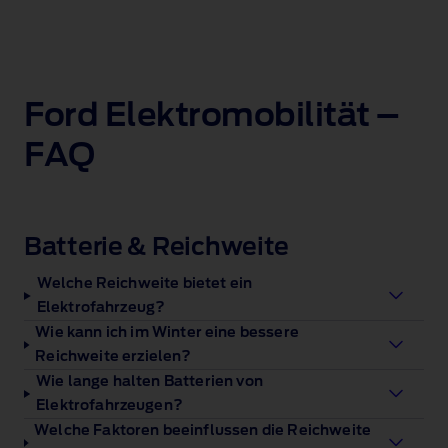
Ford Elektromobilität –
FAQ
Batterie & Reichweite
Welche Reichweite bietet ein
Elektrofahrzeug?
Wie kann ich im Winter eine bessere
Reichweite erzielen?
Wie lange halten Batterien von
Elektrofahrzeugen?
Welche Faktoren beeinflussen die Reichweite