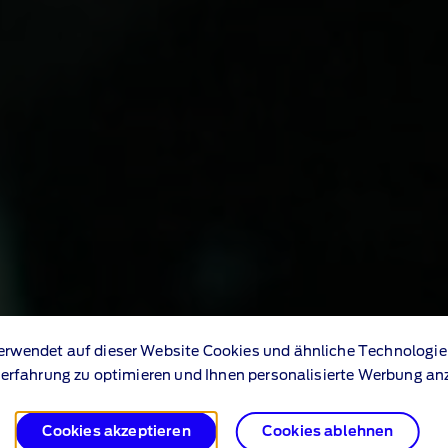
erwendet auf dieser Website Cookies und ähnliche Technologie
erfahrung zu optimieren und Ihnen personalisierte Werbung an
Cookies akzeptieren
Cookies ablehnen