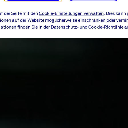
uf der Seite mit den
Cookie-Einstellungen verwalten
. Dies kann
ionen auf der Website möglicherweise einschränken oder verhi
ationen finden Sie in
der Datenschutz- und Cookie-Richtlinie a