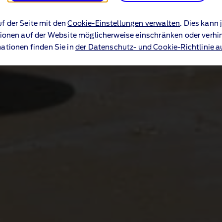
uf der Seite mit den
Cookie-Einstellungen verwalten
. Dies kann
ionen auf der Website möglicherweise einschränken oder verhi
ationen finden Sie in
der Datenschutz- und Cookie-Richtlinie a