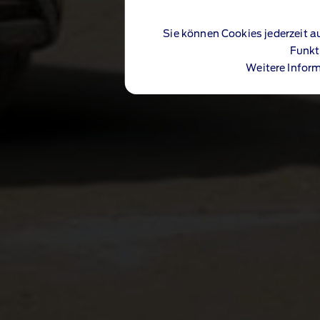
Sie können Cookies jederzeit a
Funkt
Weitere Inform