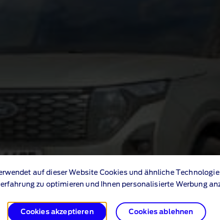
erwendet auf dieser Website Cookies und ähnliche Technologie
erfahrung zu optimieren und Ihnen personalisierte Werbung an
Cookies akzeptieren
Cookies ablehnen